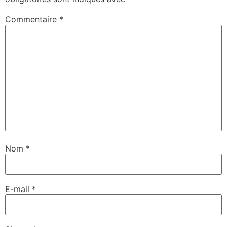
Commentaire
*
Nom
*
E-mail
*